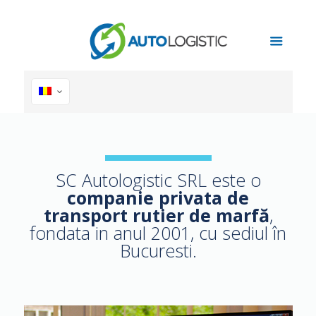
SC Autologistic SRL este o
companie privata de
transport rutier de marfă
,
fondata in anul 2001, cu sediul în
Bucuresti.