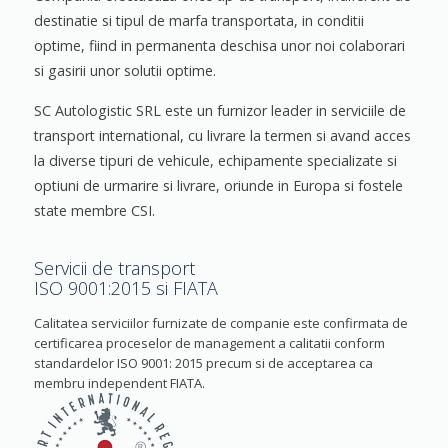
destinatie si tipul de marfa transportata, in conditii
optime, fiind in permanenta deschisa unor noi colaborari
si gasirii unor solutii optime.
SC Autologistic SRL este un furnizor leader in serviciile de
transport international, cu livrare la termen si avand acces
la diverse tipuri de vehicule, echipamente specializate si
optiuni de urmarire si livrare, oriunde in Europa si fostele
state membre CSI.
Servicii de transport
ISO 9001:2015 si FIATA
Calitatea serviciilor furnizate de companie este confirmata de
certificarea proceselor de management a calitatii conform
standardelor ISO 9001: 2015 precum si de acceptarea ca
membru independent FIATA.