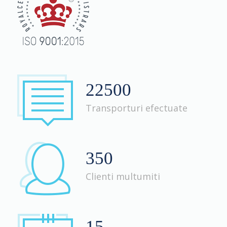
22500
Transporturi efectuate
350
Clienti multumiti
15